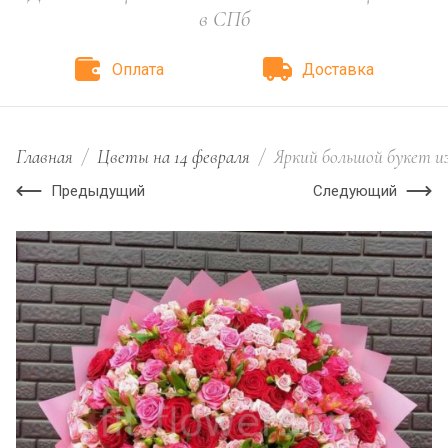
в СПб
Оплата
Доставка
Главная
/
Цветы на 14 февраля
/
Яркий большой букет из
Предыдущий
Следующий