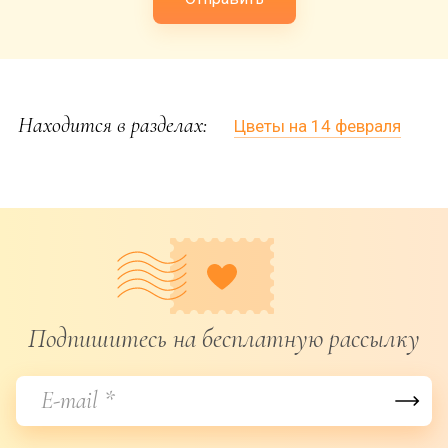
Находится в разделах:
Цветы на 14 февраля
Подпишитесь на бесплатную рассылку