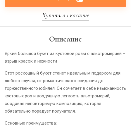
Купить в 1 касание
Описание
Яркий большой букет из кустовой розы с альстромерией –
взрыв красок и нежности
Этот роскошный букет станет идеальным подарком для
любого случая, от романтического свидания до
торжественного юбилея. Он сочетает в себе изысканность
кустовых роз и воздушную легкость альстромерий,
создавая неповторимую композицию, которая
обязательно порадует получателя.
Основные преимущества: