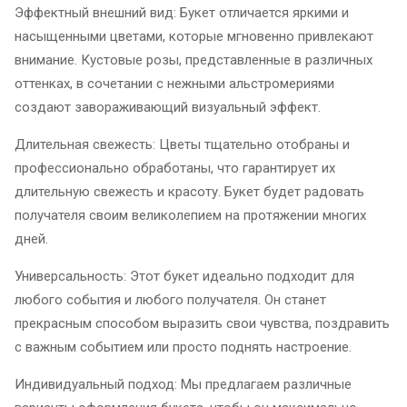
Эффектный внешний вид: Букет отличается яркими и
насыщенными цветами, которые мгновенно привлекают
внимание. Кустовые розы, представленные в различных
оттенках, в сочетании с нежными альстромериями
создают завораживающий визуальный эффект.
Длительная свежесть: Цветы тщательно отобраны и
профессионально обработаны, что гарантирует их
длительную свежесть и красоту. Букет будет радовать
получателя своим великолепием на протяжении многих
дней.
Универсальность: Этот букет идеально подходит для
любого события и любого получателя. Он станет
прекрасным способом выразить свои чувства, поздравить
с важным событием или просто поднять настроение.
Индивидуальный подход: Мы предлагаем различные