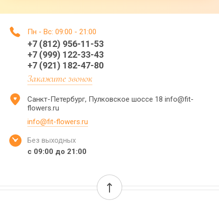
Пн - Вс: 09:00 - 21:00
+7 (812) 956-11-53
+7 (999) 122-33-43
+7 (921) 182-47-80
Закажите звонок
Санкт-Петербург, Пулковское шоссе 18 info@fit-
flowers.ru
info@fit-flowers.ru
Без выходных
с 09:00 до 21:00