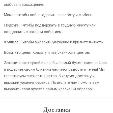
любовь и восхищение.
Маме – чтобы поблагодарить за заботу и любовь.
Подруге – чтобы поддержать в трудную минуту или
поздравить с важным событием.
Коллеге – чтобы выразить уважение и признательность.
Всем, кто ценит красоту и изысканность цветов.
Закажите этот яркий и незабываемый букет прямо сейчас
и подарите своим близким частичку радости и тепла! Мы
гарантируем свежесть цветов, быструю доставку и
высокий уровень сервиса. Позвольте нам помочь вам
выразить свои чувства самым красивым образом!
Доставка