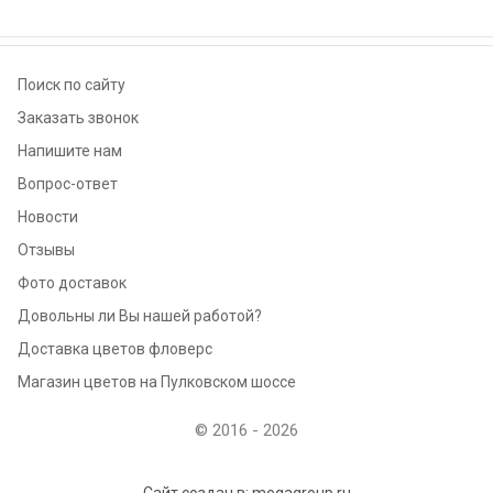
Поиск по сайту
Заказать звонок
Напишите нам
Вопрос-ответ
Новости
Отзывы
Фото доставок
Довольны ли Вы нашей работой?
Доставка цветов фловерс
Магазин цветов на Пулковском шоссе
© 2016 - 2026