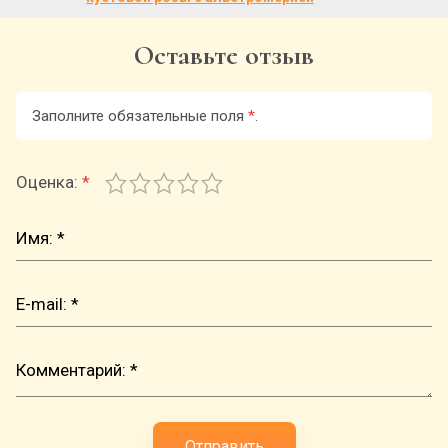
Оставьте отзыв
Заполните обязательные поля
*
.
Оценка:
*
Отправить