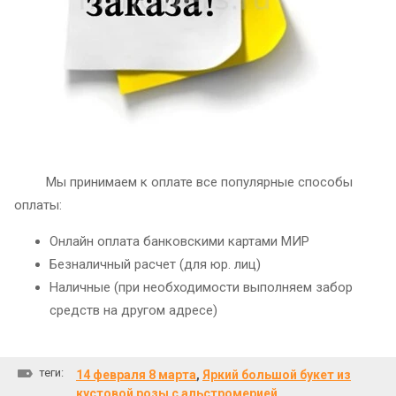
Мы принимаем к оплате все популярные способы
оплаты:
Онлайн оплата банковскими картами МИР
Безналичный расчет (для юр. лиц)
Наличные (при необходимости выполняем забор
средств на другом адресе)
теги:
14 февраля 8 марта
,
Яркий большой букет из
кустовой розы с альстромерией