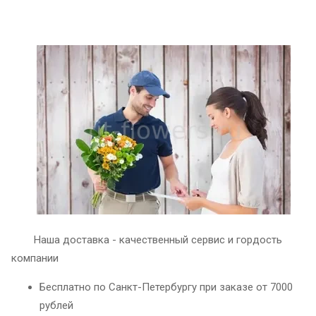
Наша доставка - качественный сервис и гордость
компании
Бесплатно по Санкт-Петербургу при заказе от 7000
рублей