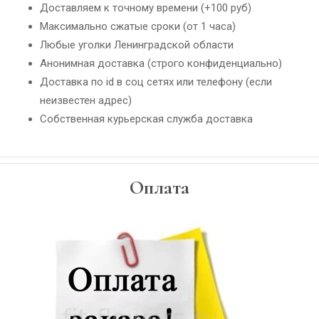
Доставляем к точному времени (+100 руб)
Максимально сжатые сроки (от 1 часа)
Любые уголки Ленинградской области
Анонимная доставка (строго конфиденциально)
Доставка по id в соц сетях или телефону (если
неизвестен адрес)
Собственная курьерская служба доставка
Оплата