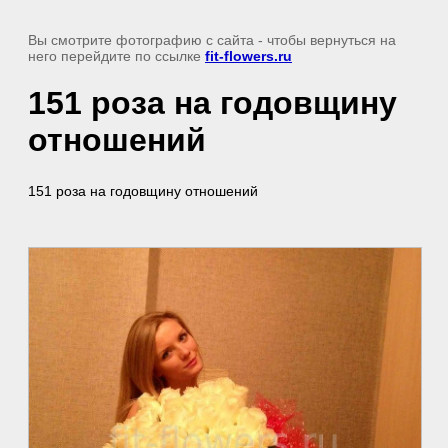
Вы смотрите фотографию с сайта
- чтобы вернуться на
него перейдите по ссылке
fit-flowers.ru
151 роза на годовщину
отношений
151 роза на годовщину отношений