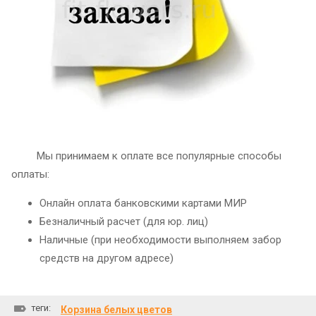
Мы принимаем к оплате все популярные способы
оплаты:
Онлайн оплата банковскими картами МИР
Безналичный расчет (для юр. лиц)
Наличные (при необходимости выполняем забор
средств на другом адресе)
теги:
Корзина белых цветов