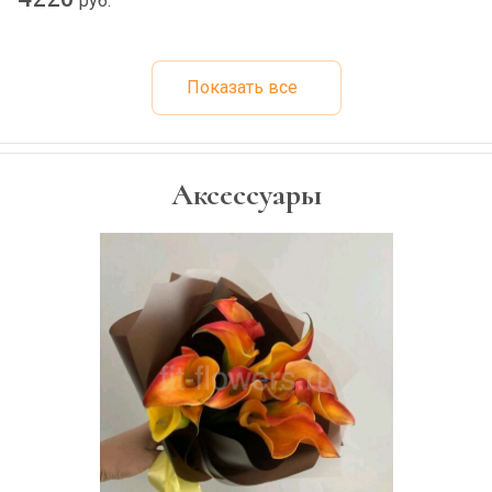
руб.
Показать все
Аксессуары