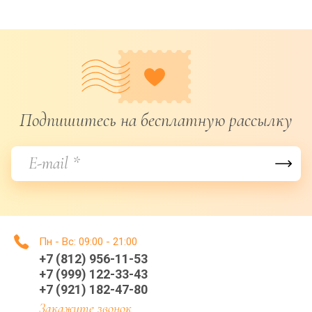
Подпишитесь на бесплатную рассылку
Пн - Вс: 09:00 - 21:00
+7 (812) 956-11-53
+7 (999) 122-33-43
+7 (921) 182-47-80
Закажите звонок