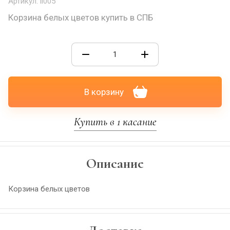
Артикул:
ii005
Корзина белых цветов купить в СПБ
В корзину
Купить в 1 касание
Описание
Корзина белых цветов