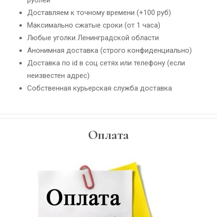
рублей
Доставляем к точному времени (+100 руб)
Максимально сжатые сроки (от 1 часа)
Любые уголки Ленинградской области
Анонимная доставка (строго конфиденциально)
Доставка по id в соц сетях или телефону (если
неизвестен адрес)
Собственная курьерская служба доставка
Оплата