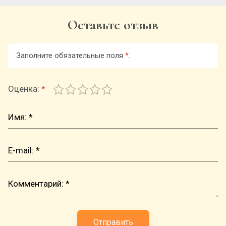
Оставьте отзыв
Заполните обязательные поля
*
.
Оценка:
*
Отправить