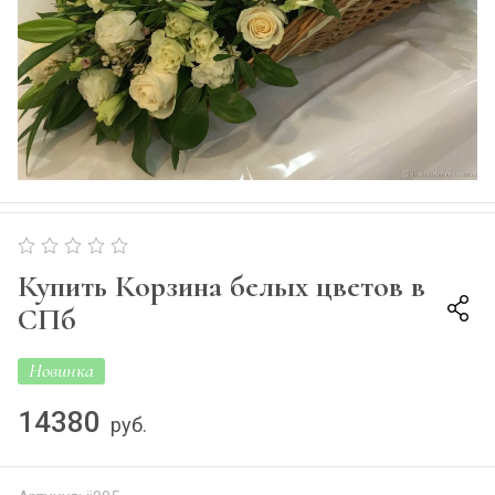
Купить Корзина белых цветов в
СПб
Новинка
14380
руб.