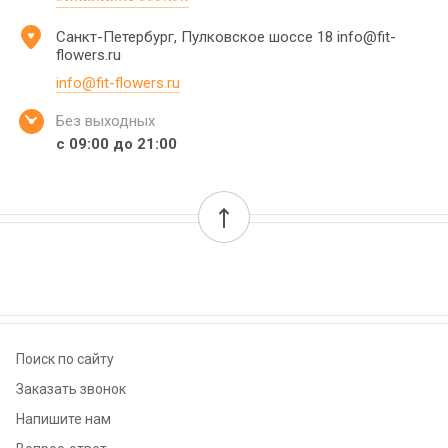
Санкт-Петербург, Пулковское шоссе 18 info@fit-
flowers.ru
info@fit-flowers.ru
Без выходных
с 09:00 до 21:00
Поиск по сайту
Заказать звонок
Напишите нам