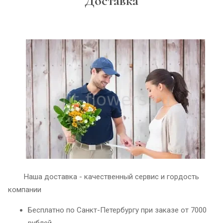
Доставка
Наша доставка - качественный сервис и гордость
компании
Бесплатно по Санкт-Петербургу при заказе от 7000