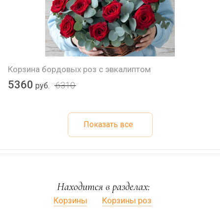
Корзина бордовых роз с эвкалиптом
5360
6310
руб.
Показать все
Находится в разделах:
Корзины
Корзины роз