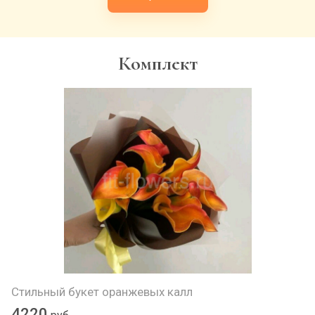
Комплект
Стильный букет оранжевых калл
4220