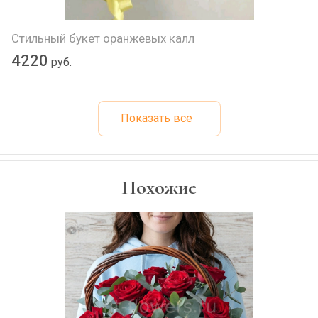
Стильный букет оранжевых калл
4220
руб.
Показать все
Похожие