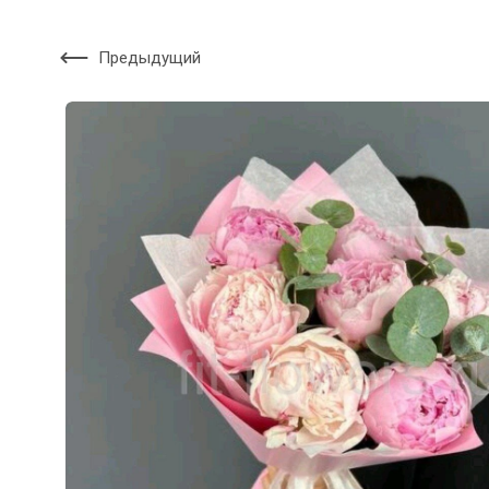
Предыдущий