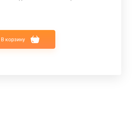
В корзину