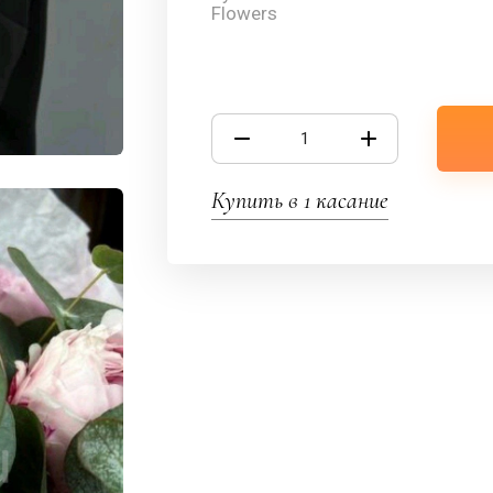
Flowers
Купить в 1 касание