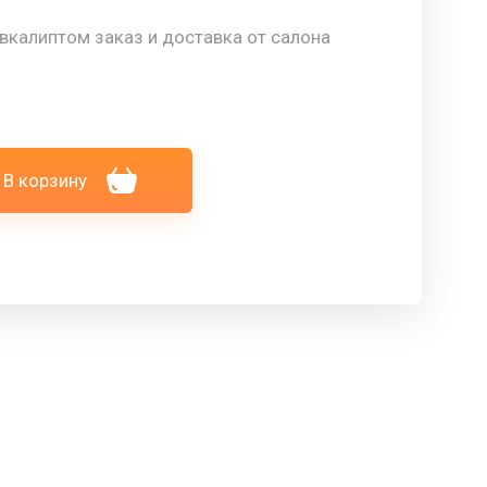
вкалиптом заказ и доставка от салона
В корзину