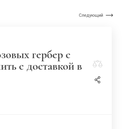
Следующий
зовых гербер с
ить с доставкой в