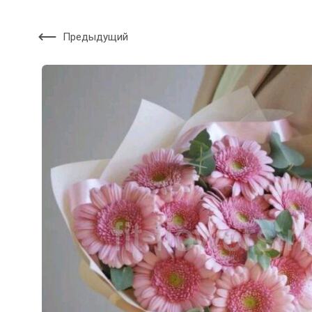
Предыдущий