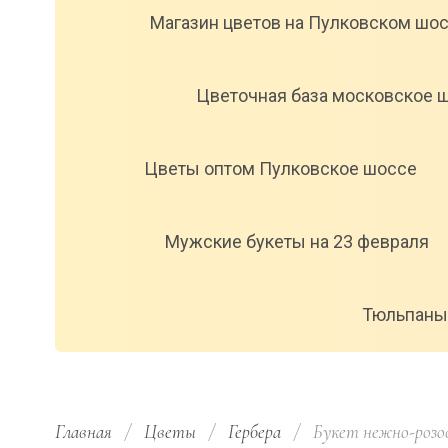
Магазин цветов на Пулковском шо
Цветочная база московское 
Цветы оптом Пулковское шоссе
Мужские букеты на 23 февраля
Тюльпаны
Главная
/
Цветы
/
Гербера
/
  Букет нежно-розо