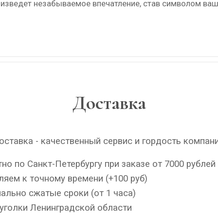
роизведет незабываемое впечатление, став символом ваш
Доставка
ставка - качественный сервис и гордость компан
но по Санкт-Петербургу при заказе от 7000 рублей
яем к точному времени (+100 руб)
льно сжатые сроки (от 1 часа)
уголки Ленинградской области