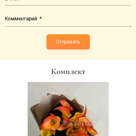
Отправить
Комплект