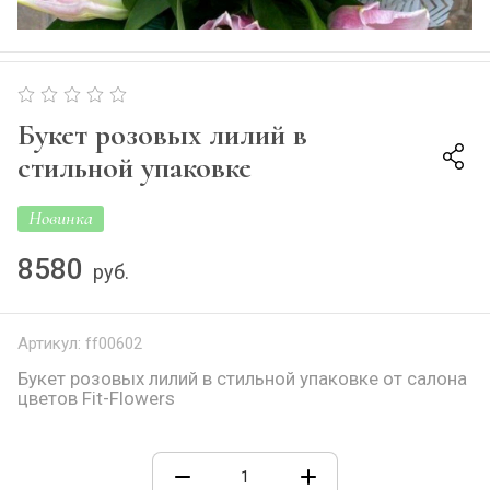
Букет розовых лилий в
стильной упаковке
Новинка
8580
руб.
Артикул:
ff00602
Букет розовых лилий в стильной упаковке от салона
цветов Fit-Flowers