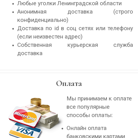
Любые уголки Ленинградской области
Анонимная доставка (строго
конфиденциально)
Доставка по id в соц сетях или телефону
(если неизвестен адрес)
Собственная курьерская служба
доставка
Оплата
Мы принимаем к оплате
все популярные
способы оплаты:
Онлайн оплата
банковскими картами