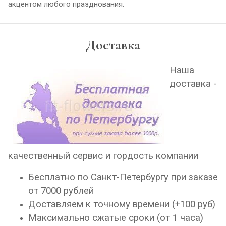
акцентом любого празднования.
Доставка
Наша
доставка -
качественный сервис и гордость компании
Бесплатно по Санкт-Петербургу при заказе
от 7000 рублей
Доставляем к точному времени (+100 руб)
Максимально сжатые сроки (от 1 часа)