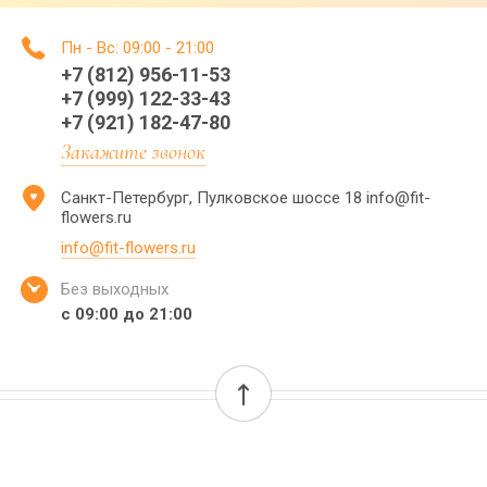
Пн - Вс: 09:00 - 21:00
+7 (812) 956-11-53
+7 (999) 122-33-43
+7 (921) 182-47-80
Закажите звонок
Санкт-Петербург, Пулковское шоссе 18 info@fit-
flowers.ru
info@fit-flowers.ru
Без выходных
с 09:00 до 21:00