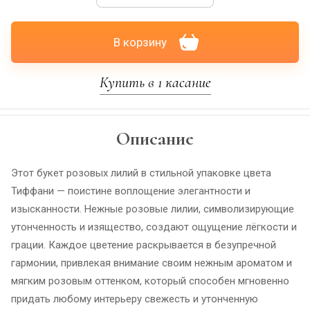
В корзину
Купить в 1 касание
Описание
Этот букет розовых лилий в стильной упаковке цвета
Тиффани — поистине воплощение элегантности и
изысканности. Нежные розовые лилии, символизирующие
утонченность и изящество, создают ощущение лёгкости и
грации. Каждое цветение раскрывается в безупречной
гармонии, привлекая внимание своим нежным ароматом и
мягким розовым оттенком, который способен мгновенно
придать любому интерьеру свежесть и утонченную