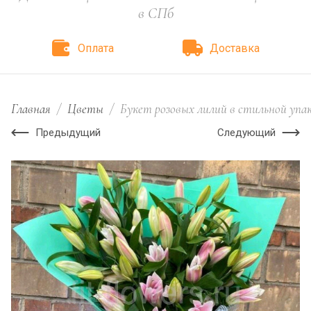
в СПб
Оплата
Доставка
Главная
/
Цветы
/
Букет розовых лилий в стильной упа
Предыдущий
Следующий