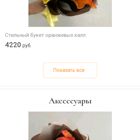
Стильный букет оранжевых калл
4220
руб.
Показать все
Аксессуары