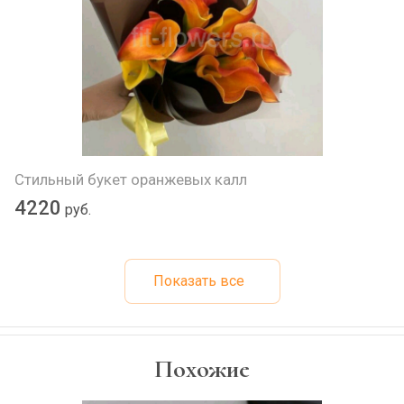
Стильный букет оранжевых калл
4220
руб.
Показать все
Похожие