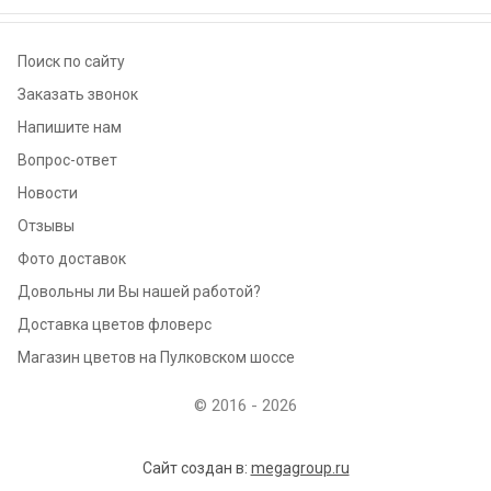
Поиск по сайту
Заказать звонок
Напишите нам
Вопрос-ответ
Новости
Отзывы
Фото доставок
Довольны ли Вы нашей работой?
Доставка цветов фловерс
Магазин цветов на Пулковском шоссе
© 2016 - 2026
Сайт создан в:
megagroup.ru