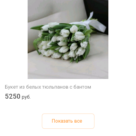
Букет из белых тюльпанов с бантом
5250
руб.
Показать все