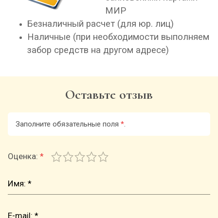
МИР
Безналичный расчет (для юр. лиц)
Наличные (при необходимости выполняем
забор средств на другом адресе)
Оставьте отзыв
Заполните обязательные поля
*
.
Оценка:
*