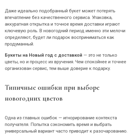
Даже идеально подобранный букет может потерять
впечатление без качественного сервиса. Упаковка,
аккуратная открытка и точное время доставки играют
ключевую роль. В новогодний период именно эти мелочи
определяют, будет ли подарок восприниматься как
продуманный.
Букеты на Новый год с доставкой
— это не только
цветы, но и процесс их вручения. Чем спокойнее и точнее
организован сервис, тем выше доверие к подарку.
Типичные ошибки при выборе
новогодних цветов
Одна из главных ошибок — игнорирование контекста
получателя. Попытка сэкономить время и выбрать
универсальный вариант часто приводит к разочарованию.