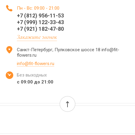
Пн - Вс: 09:00 - 21:00
+7 (812) 956-11-53
+7 (999) 122-33-43
+7 (921) 182-47-80
Закажите звонок
Санкт-Петербург, Пулковское шоссе 18 info@fit-
flowers.ru
info@fit-flowers.ru
Без выходных
с 09:00 до 21:00