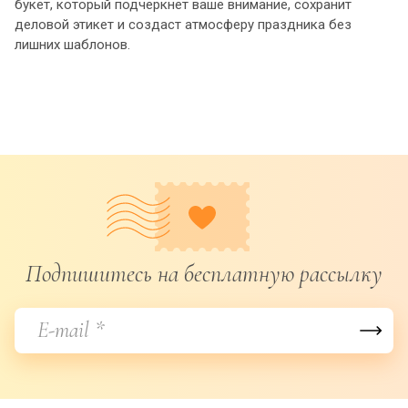
букет, который подчеркнет ваше внимание, сохранит
деловой этикет и создаст атмосферу праздника без
лишних шаблонов.
Подпишитесь на бесплатную рассылку