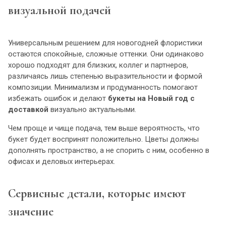
визуальной подачей
Универсальным решением для новогодней флористики
остаются спокойные, сложные оттенки. Они одинаково
хорошо подходят для близких, коллег и партнеров,
различаясь лишь степенью выразительности и формой
композиции. Минимализм и продуманность помогают
избежать ошибок и делают
букеты на Новый год с
доставкой
визуально актуальными.
Чем проще и чище подача, тем выше вероятность, что
букет будет воспринят положительно. Цветы должны
дополнять пространство, а не спорить с ним, особенно в
офисах и деловых интерьерах.
Сервисные детали, которые имеют
значение