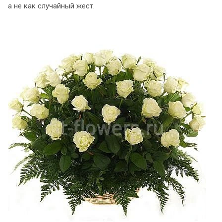
а не как случайный жест.