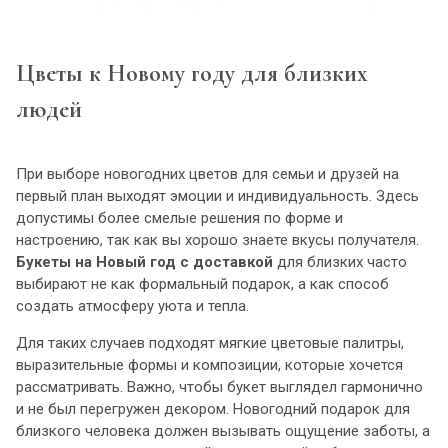
Цветы к Новому году для близких
людей
При выборе новогодних цветов для семьи и друзей на
первый план выходят эмоции и индивидуальность. Здесь
допустимы более смелые решения по форме и
настроению, так как вы хорошо знаете вкусы получателя.
Букеты на Новый год с доставкой
для близких часто
выбирают не как формальный подарок, а как способ
создать атмосферу уюта и тепла.
Для таких случаев подходят мягкие цветовые палитры,
выразительные формы и композиции, которые хочется
рассматривать. Важно, чтобы букет выглядел гармонично
и не был перегружен декором. Новогодний подарок для
близкого человека должен вызывать ощущение заботы, а