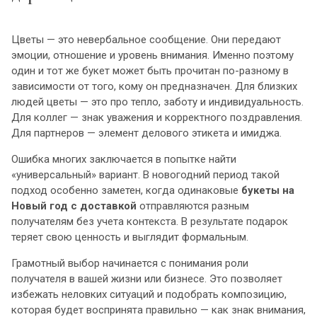
Цветы — это невербальное сообщение. Они передают
эмоции, отношение и уровень внимания. Именно поэтому
один и тот же букет может быть прочитан по-разному в
зависимости от того, кому он предназначен. Для близких
людей цветы — это про тепло, заботу и индивидуальность.
Для коллег — знак уважения и корректного поздравления.
Для партнеров — элемент делового этикета и имиджа.
Ошибка многих заключается в попытке найти
«универсальный» вариант. В новогодний период такой
подход особенно заметен, когда одинаковые
букеты на
Новый год с доставкой
отправляются разным
получателям без учета контекста. В результате подарок
теряет свою ценность и выглядит формальным.
Грамотный выбор начинается с понимания роли
получателя в вашей жизни или бизнесе. Это позволяет
избежать неловких ситуаций и подобрать композицию,
которая будет воспринята правильно — как знак внимания,