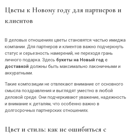
Цветы к Новому году для партнеров и
клиентов
В деловых отношениях цветы становятся частью имиджа
компании. Для партнеров и клиентов важно подчеркнуть
статус и серьезность намерений, не переходя грань
личного подарка. Здесь
букеты на Новый год с
доставкой
должны быть максимально лаконичными и
аккуратными.
Такие композиции не отвлекают внимание от основного
смысла поздравления и выглядят уместно в любой
деловой среде. Они подчеркивают уважение, надежность
и внимание к деталям, что особенно важно в
долгосрочных партнерских отношениях.
Цвет и стиль: как не ошибиться с