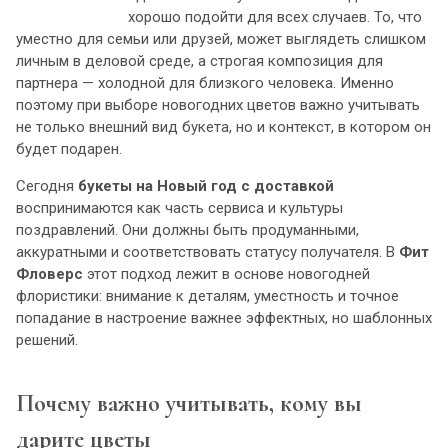
хорошо подойти для всех случаев. То, что
уместно для семьи или друзей, может выглядеть слишком
личным в деловой среде, а строгая композиция для
партнера — холодной для близкого человека. Именно
поэтому при выборе новогодних цветов важно учитывать
не только внешний вид букета, но и контекст, в котором он
будет подарен.
Сегодня
букеты на Новый год с доставкой
воспринимаются как часть сервиса и культуры
поздравлений. Они должны быть продуманными,
аккуратными и соответствовать статусу получателя. В
Фит
Фловерс
этот подход лежит в основе новогодней
флористики: внимание к деталям, уместность и точное
попадание в настроение важнее эффектных, но шаблонных
решений.
Почему важно учитывать, кому вы
дарите цветы