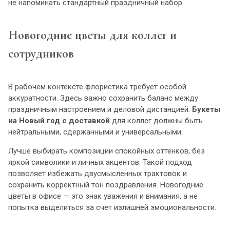
не напоминать стандартный праздничный набор.
Новогодние цветы для коллег и
сотрудников
В рабочем контексте флористика требует особой
аккуратности. Здесь важно сохранить баланс между
праздничным настроением и деловой дистанцией.
Букеты
на Новый год с доставкой
для коллег должны быть
нейтральными, сдержанными и универсальными.
Лучше выбирать композиции спокойных оттенков, без
яркой символики и личных акцентов. Такой подход
позволяет избежать двусмысленных трактовок и
сохранить корректный тон поздравления. Новогодние
цветы в офисе — это знак уважения и внимания, а не
попытка выделиться за счет излишней эмоциональности.