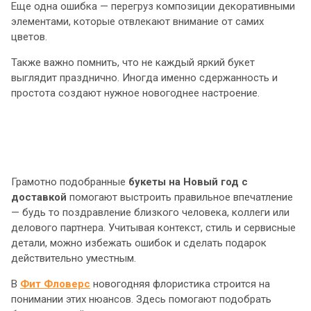
Еще одна ошибка — перегруз композиции декоративными
элементами, которые отвлекают внимание от самих
цветов.
Также важно помнить, что не каждый яркий букет
выглядит празднично. Иногда именно сдержанность и
простота создают нужное новогоднее настроение.
Грамотно подобранные
букеты на Новый год с
доставкой
помогают выстроить правильное впечатление
— будь то поздравление близкого человека, коллеги или
делового партнера. Учитывая контекст, стиль и сервисные
детали, можно избежать ошибок и сделать подарок
действительно уместным.
В
Фит Фловерс
новогодняя флористика строится на
понимании этих нюансов. Здесь помогают подобрать