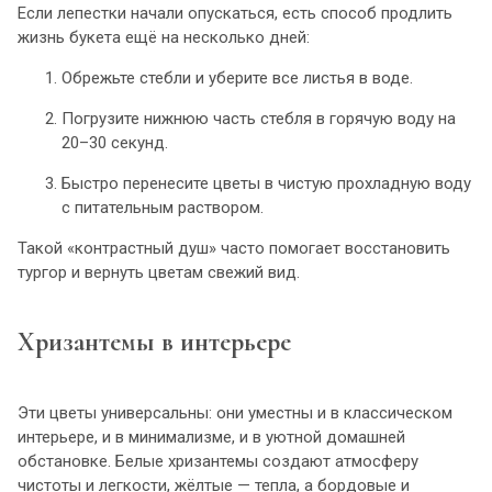
Если лепестки начали опускаться, есть способ продлить
жизнь букета ещё на несколько дней:
Обрежьте стебли и уберите все листья в воде.
Погрузите нижнюю часть стебля в горячую воду на
20–30 секунд.
Быстро перенесите цветы в чистую прохладную воду
с питательным раствором.
Такой «контрастный душ» часто помогает восстановить
тургор и вернуть цветам свежий вид.
Хризантемы в интерьере
Эти цветы универсальны: они уместны и в классическом
интерьере, и в минимализме, и в уютной домашней
обстановке. Белые хризантемы создают атмосферу
чистоты и легкости, жёлтые — тепла, а бордовые и