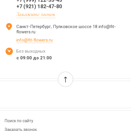
+7 (921) 182-47-80
Закажите звонок
Санкт-Петербург, Пулковское шоссе 18 info@fit-
flowers.ru
info@fit-flowers.ru
Без выходных
с 09:00 до 21:00
Поиск по сайту
Заказать звонок