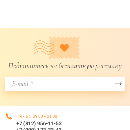
Подпишитесь на бесплатную рассылку
Пн - Вс: 09:00 - 21:00
+7 (812) 956-11-53
+7 (999) 122-33-43