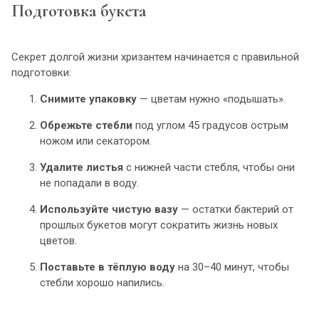
Подготовка букета
Секрет долгой жизни хризантем начинается с правильной
подготовки:
Снимите упаковку
— цветам нужно «подышать».
Обрежьте стебли
под углом 45 градусов острым
ножом или секатором.
Удалите листья
с нижней части стебля, чтобы они
не попадали в воду.
Используйте чистую вазу
— остатки бактерий от
прошлых букетов могут сократить жизнь новых
цветов.
Поставьте в тёплую воду
на 30–40 минут, чтобы
стебли хорошо напились.