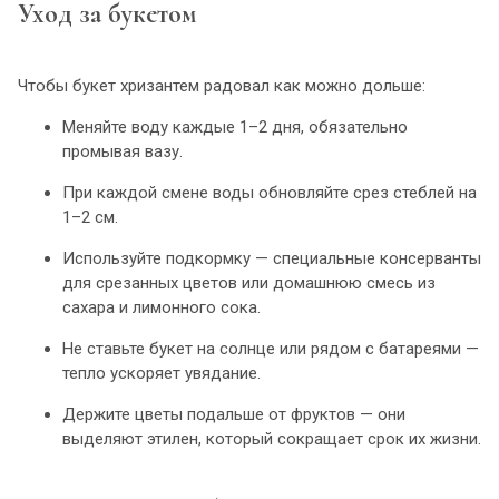
Уход за букетом
Чтобы букет хризантем радовал как можно дольше:
Меняйте воду каждые 1–2 дня, обязательно
промывая вазу.
При каждой смене воды обновляйте срез стеблей на
1–2 см.
Используйте подкормку — специальные консерванты
для срезанных цветов или домашнюю смесь из
сахара и лимонного сока.
Не ставьте букет на солнце или рядом с батареями —
тепло ускоряет увядание.
Держите цветы подальше от фруктов — они
выделяют этилен, который сокращает срок их жизни.