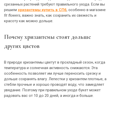
срезанных растений требуют правильного ухода. Если вы
решили
хризантемы купить в СПб
, особенно в магазине
fit flowers
, важно знать, как сохранить их свежесть и
красоту как можно дольше.
Почему хризантемы стоят дольше
других цветов
В природе хризантемы цветут в прохладный сезон, когда
температура и солнечная активность снижаются. Эта
особенность позволяет им лучше переносить срезку и
дольше сохранять влагу. Лепестки у хризантем плотные, а
стебли прочные и хорошо проводят воду, что замедляет
увядание. Поэтому при правильном уходе букет может
радовать вас от 10 до 20 дней, а иногда и больше.