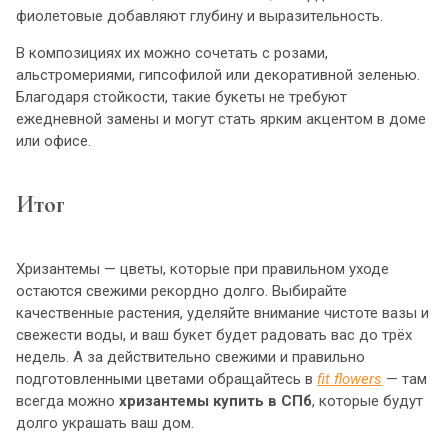
фиолетовые добавляют глубину и выразительность.
В композициях их можно сочетать с розами,
альстромериями, гипсофилой или декоративной зеленью.
Благодаря стойкости, такие букеты не требуют
ежедневной замены и могут стать ярким акцентом в доме
или офисе.
Итог
Хризантемы — цветы, которые при правильном уходе
остаются свежими рекордно долго. Выбирайте
качественные растения, уделяйте внимание чистоте вазы и
свежести воды, и ваш букет будет радовать вас до трёх
недель. А за действительно свежими и правильно
подготовленными цветами обращайтесь в
fit flowers
— там
всегда можно
хризантемы купить в СПб
, которые будут
долго украшать ваш дом.