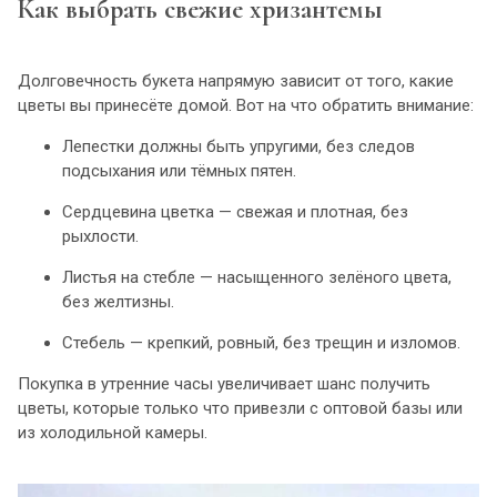
Как выбрать свежие хризантемы
Долговечность букета напрямую зависит от того, какие
цветы вы принесёте домой. Вот на что обратить внимание:
Лепестки должны быть упругими, без следов
подсыхания или тёмных пятен.
Сердцевина цветка — свежая и плотная, без
рыхлости.
Листья на стебле — насыщенного зелёного цвета,
без желтизны.
Стебель — крепкий, ровный, без трещин и изломов.
Покупка в утренние часы увеличивает шанс получить
цветы, которые только что привезли с оптовой базы или
из холодильной камеры.