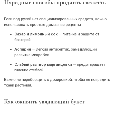
Народные способы продлить свежесть
Если под рукой нет специализированных средств, можно
использовать простые домашние рецепты:
Сахар и лимонный сок
— питание и защита от
бактерий.
Аспирин
— лёгкий антисептик, замедляющий
развитие микробов.
Слабый раствор марганцовки
— предотвращает
гниение стеблей.
Важно не переборщить с дозировкой, чтобы не повредить
ткани растения.
Как оживить увядающий букет